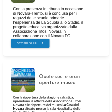
SCOPRI DI PIÙ
Quote soci e orari
aperture museo