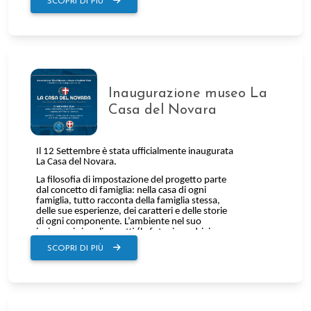
SCOPRI DI PIÙ
Inaugurazione museo La
Casa del Novara
SCOPRI DI PIÙ