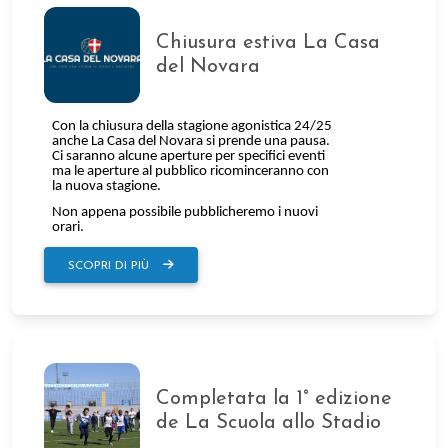
Chiusura estiva La Casa
del Novara
SCOPRI DI PIÙ
Completata la 1° edizione
de La Scuola allo Stadio